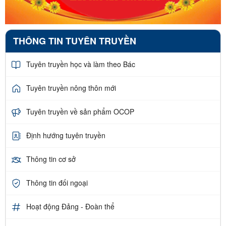
THÔNG TIN TUYÊN TRUYỀN
Tuyên truyền học và làm theo Bác
Tuyên truyền nông thôn mới
Tuyên truyền về sản phẩm OCOP
Định hướng tuyên truyền
Thông tin cơ sở
Thông tin đối ngoại
Hoạt động Đảng - Đoàn thể