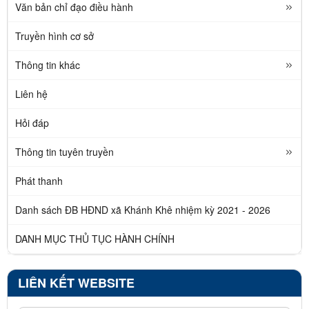
Văn bản chỉ đạo điều hành
Truyền hình cơ sở
Thông tin khác
Liên hệ
Hỏi đáp
Thông tin tuyên truyền
Phát thanh
Danh sách ĐB HĐND xã Khánh Khê nhiệm kỳ 2021 - 2026
DANH MỤC THỦ TỤC HÀNH CHÍNH
LIÊN KẾT WEBSITE