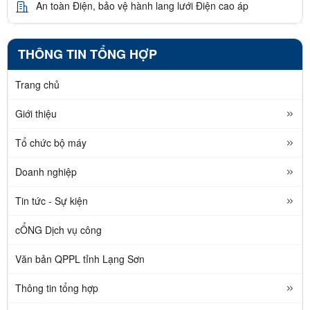
An toàn Điện, bảo vệ hành lang lưới Điện cao áp
THÔNG TIN TỔNG HỢP
Trang chủ
Giới thiệu
Tổ chức bộ máy
Doanh nghiệp
Tin tức - Sự kiện
cỔNG Dịch vụ công
Văn bản QPPL tỉnh Lạng Sơn
Thông tin tổng hợp