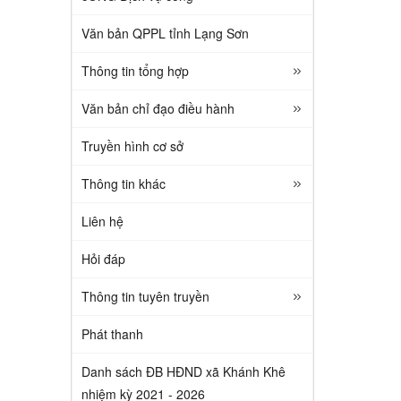
Văn bản QPPL tỉnh Lạng Sơn
Thông tin tổng hợp
Văn bản chỉ đạo điều hành
Truyền hình cơ sở
Thông tin khác
Liên hệ
Hỏi đáp
Thông tin tuyên truyền
Phát thanh
Danh sách ĐB HĐND xã Khánh Khê
nhiệm kỳ 2021 - 2026