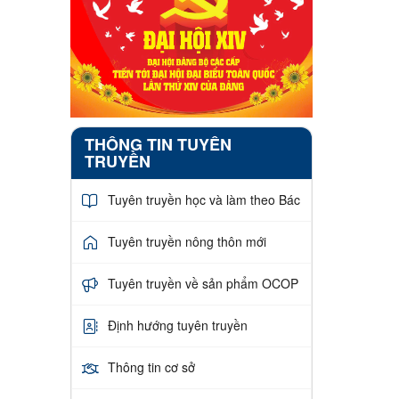
THÔNG TIN TUYÊN
TRUYỀN
Tuyên truyền học và làm theo Bác
Tuyên truyền nông thôn mới
Tuyên truyền về sản phẩm OCOP
Định hướng tuyên truyền
Thông tin cơ sở