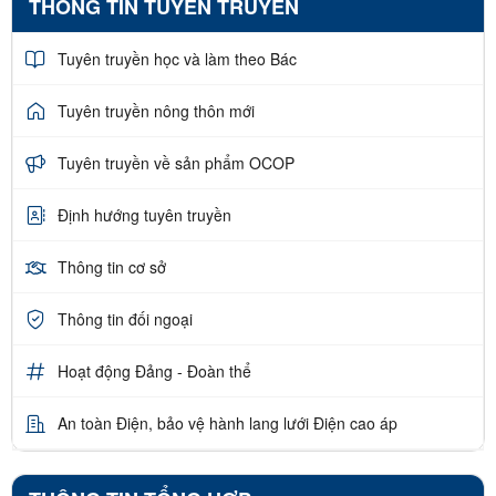
THÔNG TIN TUYÊN TRUYỀN
Tuyên truyền học và làm theo Bác
Tuyên truyền nông thôn mới
Tuyên truyền về sản phẩm OCOP
Định hướng tuyên truyền
Thông tin cơ sở
Thông tin đối ngoại
Hoạt động Đảng - Đoàn thể
An toàn Điện, bảo vệ hành lang lưới Điện cao áp