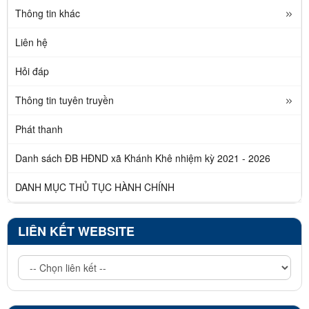
Thông tin khác
Liên hệ
Hỏi đáp
Thông tin tuyên truyền
Phát thanh
Danh sách ĐB HĐND xã Khánh Khê nhiệm kỳ 2021 - 2026
DANH MỤC THỦ TỤC HÀNH CHÍNH
LIÊN KẾT WEBSITE