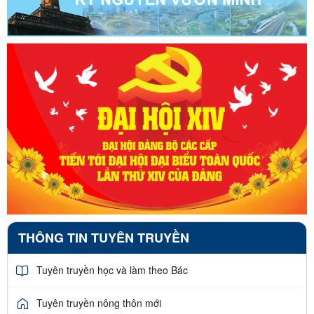
THÔNG TIN TUYÊN TRUYỀN
Tuyên truyền học và làm theo Bác
Tuyên truyền nông thôn mới