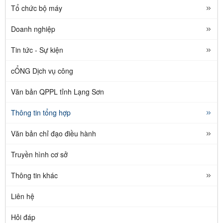
Tổ chức bộ máy
Doanh nghiệp
Tin tức - Sự kiện
cỔNG Dịch vụ công
Văn bản QPPL tỉnh Lạng Sơn
Thông tin tổng hợp
Văn bản chỉ đạo điều hành
Truyền hình cơ sở
Thông tin khác
Liên hệ
Hỏi đáp