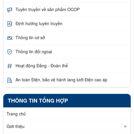
Tuyên truyền về sản phẩm OCOP
Định hướng tuyên truyền
Thông tin cơ sở
Thông tin đối ngoại
Hoạt động Đảng - Đoàn thể
An toàn Điện, bảo vệ hành lang lưới Điện cao áp
THÔNG TIN TỔNG HỢP
Trang chủ
Giới thiệu