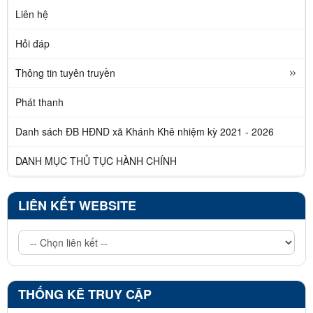
Liên hệ
Hỏi đáp
Thông tin tuyên truyền
Phát thanh
Danh sách ĐB HĐND xã Khánh Khê nhiệm kỳ 2021 - 2026
DANH MỤC THỦ TỤC HÀNH CHÍNH
LIÊN KẾT WEBSITE
THỐNG KÊ TRUY CẬP