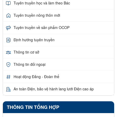
Tuyên truyền học và làm theo Bác
Tuyên truyền nông thôn mới
Tuyên truyền về sản phẩm OCOP
Định hướng tuyên truyền
Thông tin cơ sở
Thông tin đối ngoại
Hoạt động Đảng - Đoàn thể
An toàn Điện, bảo vệ hành lang lưới Điện cao áp
THÔNG TIN TỔNG HỢP