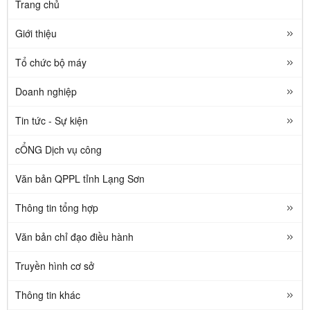
Trang chủ
Giới thiệu
Tổ chức bộ máy
Doanh nghiệp
Tin tức - Sự kiện
cỔNG Dịch vụ công
Văn bản QPPL tỉnh Lạng Sơn
Thông tin tổng hợp
Văn bản chỉ đạo điều hành
Truyền hình cơ sở
Thông tin khác