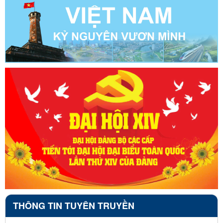
THÔNG TIN TUYÊN TRUYỀN