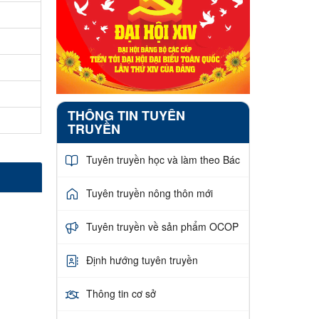
THÔNG TIN TUYÊN
TRUYỀN
Tuyên truyền học và làm theo Bác
Tuyên truyền nông thôn mới
Tuyên truyền về sản phẩm OCOP
Định hướng tuyên truyền
Thông tin cơ sở