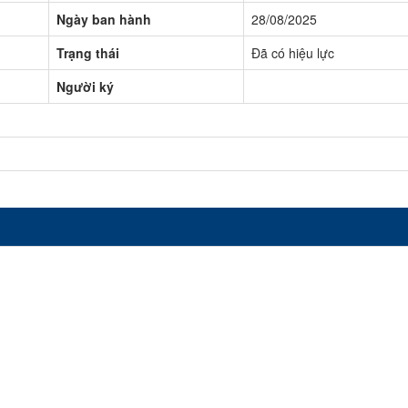
Ngày ban hành
28/08/2025
Trạng thái
Đã có hiệu lực
Người ký