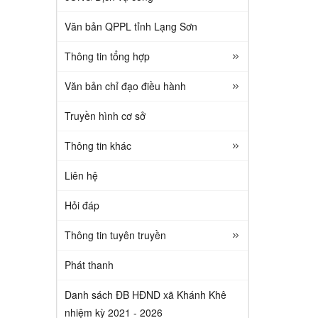
Văn bản QPPL tỉnh Lạng Sơn
Thông tin tổng hợp
Văn bản chỉ đạo điều hành
Truyền hình cơ sở
Thông tin khác
Liên hệ
Hỏi đáp
Thông tin tuyên truyền
Phát thanh
Danh sách ĐB HĐND xã Khánh Khê
nhiệm kỳ 2021 - 2026