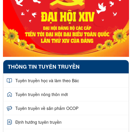
THÔNG TIN TUYÊN TRUYỀN
Tuyên truyền học và làm theo Bác
Tuyên truyền nông thôn mới
Tuyên truyền về sản phẩm OCOP
Định hướng tuyên truyền