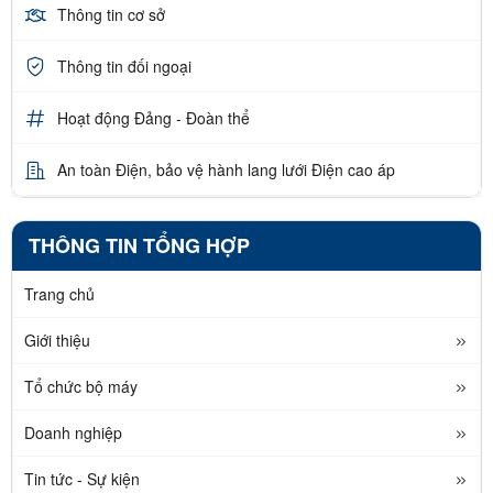
Thông tin cơ sở
Thông tin đối ngoại
Hoạt động Đảng - Đoàn thể
An toàn Điện, bảo vệ hành lang lưới Điện cao áp
THÔNG TIN TỔNG HỢP
Trang chủ
Giới thiệu
Tổ chức bộ máy
Doanh nghiệp
Tin tức - Sự kiện