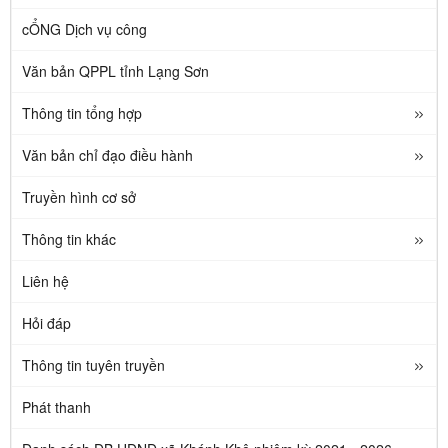
cỔNG Dịch vụ công
Văn bản QPPL tỉnh Lạng Sơn
Thông tin tổng hợp
Văn bản chỉ đạo điều hành
Truyền hình cơ sở
Thông tin khác
Liên hệ
Hỏi đáp
Thông tin tuyên truyền
Phát thanh