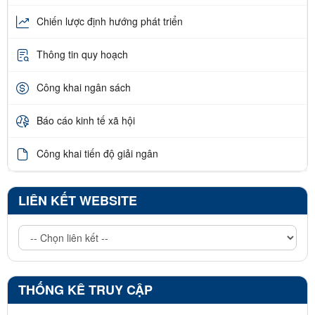
Chiến lược định hướng phát triển
Thông tin quy hoạch
Công khai ngân sách
Báo cáo kinh tế xã hội
Công khai tiến độ giải ngân
LIÊN KẾT WEBSITE
THỐNG KÊ TRUY CẬP