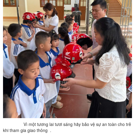
Vì một tương lai tươi sáng hãy bảo vệ sự an toàn cho trẻ
khi tham gia giao thông .