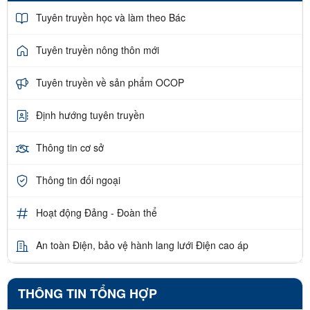
Tuyên truyền học và làm theo Bác
Tuyên truyền nông thôn mới
Tuyên truyền về sản phẩm OCOP
Định hướng tuyên truyền
Thông tin cơ sở
Thông tin đối ngoại
Hoạt động Đảng - Đoàn thể
An toàn Điện, bảo vệ hành lang lưới Điện cao áp
THÔNG TIN TỔNG HỢP