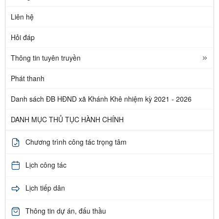
Liên hệ
Hỏi đáp
Thông tin tuyên truyền
Phát thanh
Danh sách ĐB HĐND xã Khánh Khê nhiệm kỳ 2021 - 2026
DANH MỤC THỦ TỤC HÀNH CHÍNH
Chương trình công tác trọng tâm
Lịch công tác
Lịch tiếp dân
Thông tin dự án, đấu thầu