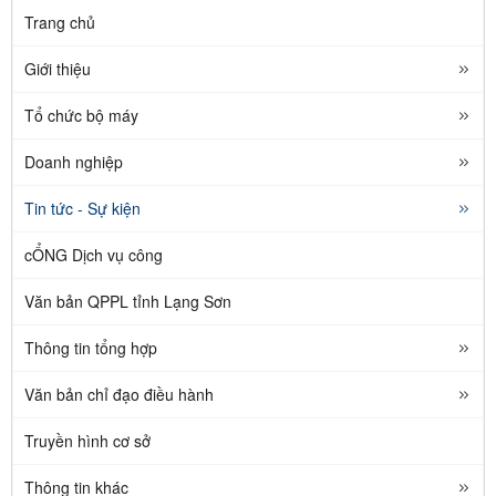
Trang chủ
Giới thiệu
Tổ chức bộ máy
Doanh nghiệp
Tin tức - Sự kiện
cỔNG Dịch vụ công
Văn bản QPPL tỉnh Lạng Sơn
Thông tin tổng hợp
Văn bản chỉ đạo điều hành
Truyền hình cơ sở
Thông tin khác