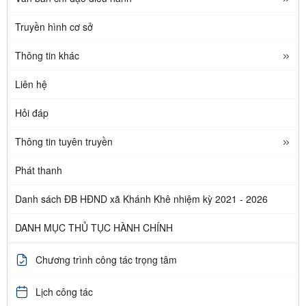
Truyền hình cơ sở
Thông tin khác
Liên hệ
Hỏi đáp
Thông tin tuyên truyền
Phát thanh
Danh sách ĐB HĐND xã Khánh Khê nhiệm kỳ 2021 - 2026
DANH MỤC THỦ TỤC HÀNH CHÍNH
Chương trình công tác trọng tâm
Lịch công tác