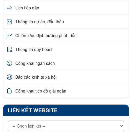
Lịch tiếp dân
Thông tin dự án, đấu thầu
Chiến lược định hướng phát triển
Thông tin quy hoạch
Công khai ngân sách
Báo cáo kinh tế xã hội
Công khai tiến độ giải ngân
LIÊN KẾT WEBSITE