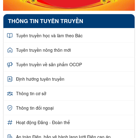
THÔNG TIN TUYÊN TRUYỀN
Tuyên truyền học và làm theo Bác
Tuyên truyền nông thôn mới
Tuyên truyền về sản phẩm OCOP
Định hướng tuyên truyền
Thông tin cơ sở
Thông tin đối ngoại
Hoạt động Đảng - Đoàn thể
An toàn Điện, bảo vệ hành lang lưới Điện cao áp