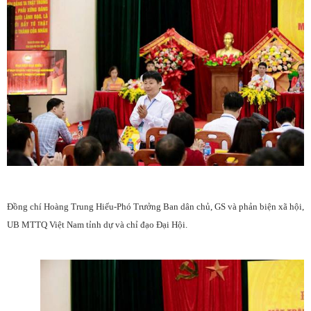
Đồng chí
Hoàng Trung Hiếu-Phó Trưởng Ban dân chủ, GS và phản biện xã hội,
UB MTTQ Việt Nam tỉnh
dự và chỉ đạo Đại Hội.