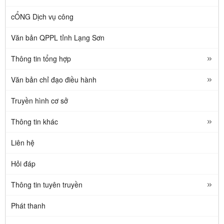
cỔNG Dịch vụ công
Văn bản QPPL tỉnh Lạng Sơn
Thông tin tổng hợp
Văn bản chỉ đạo điều hành
Truyền hình cơ sở
Thông tin khác
Liên hệ
Hỏi đáp
Thông tin tuyên truyền
Phát thanh