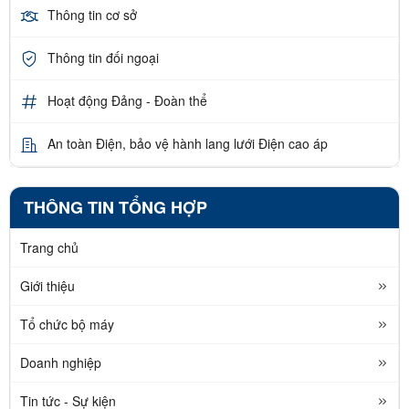
Thông tin cơ sở
Thông tin đối ngoại
Hoạt động Đảng - Đoàn thể
An toàn Điện, bảo vệ hành lang lưới Điện cao áp
THÔNG TIN TỔNG HỢP
Trang chủ
Giới thiệu
Tổ chức bộ máy
Doanh nghiệp
Tin tức - Sự kiện