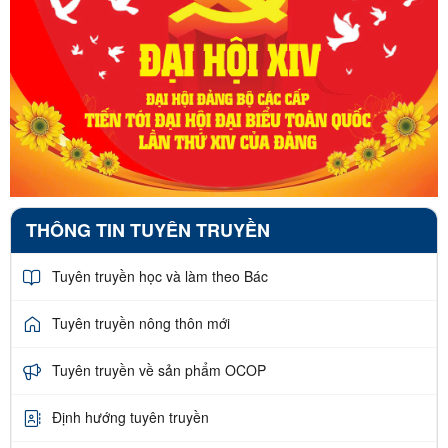
THÔNG TIN TUYÊN TRUYỀN
Tuyên truyền học và làm theo Bác
Tuyên truyền nông thôn mới
Tuyên truyền về sản phẩm OCOP
Định hướng tuyên truyền